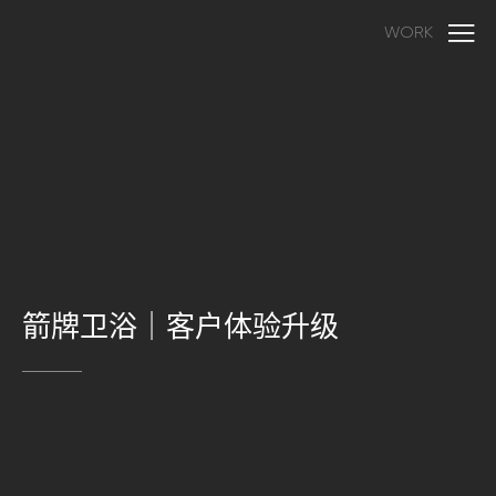
WORK
箭牌卫浴｜客户体验升级