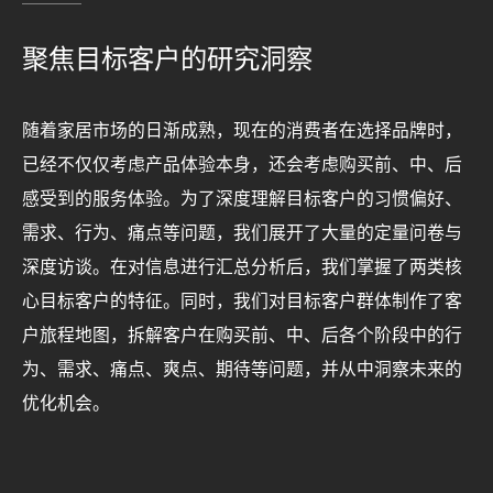
聚焦目标客户的研究洞察
随着家居市场的日渐成熟，现在的消费者在选择品牌时，
已经不仅仅考虑产品体验本身，还会考虑购买前、中、后
感受到的服务体验。为了深度理解目标客户的习惯偏好、
需求、行为、痛点等问题，我们展开了大量的定量问卷与
深度访谈。在对信息进行汇总分析后，我们掌握了两类核
心目标客户的特征。同时，我们对目标客户群体制作了客
户旅程地图，拆解客户在购买前、中、后各个阶段中的行
为、需求、痛点、爽点、期待等问题，并从中洞察未来的
优化机会。