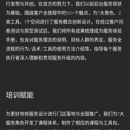
行发想与共创。在双方的努力下，我们以前后台服务现状
为基础，围绕客户全旅程中的50+个触点，为7大角色、2
类工具、1个空间进行了服务概念创新设计。在经过客户问
卷测试与原型测试后，我们将所有成果梳理成为服务体验
手册，包含对服务理念的说明、目标人群的界定、服务全
流程的行为/话术/工具的使用方法介绍等，指导每个服务
执行者深入理解和贯彻服务升级的内容。
培训赋能
为更好地将服务设计进行门店落地与全国推广，我们为7大
服务角色开发了课程体系，制作了相应的课程与工具包，