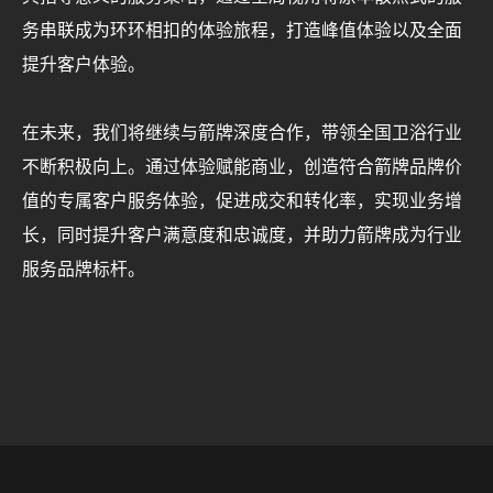
务串联成为环环相扣的体验旅程，打造峰值体验以及全面
提升客户体验。
在未来，我们将继续与箭牌深度合作，带领全国卫浴行业
不断积极向上。通过体验赋能商业，创造符合箭牌品牌价
值的专属客户服务体验，促进成交和转化率，实现业务增
长，同时提升客户满意度和忠诚度，并助力箭牌成为行业
服务品牌标杆。