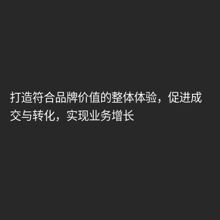
打造符合品牌价值的整体体验，促进成
交与转化，实现业务增长