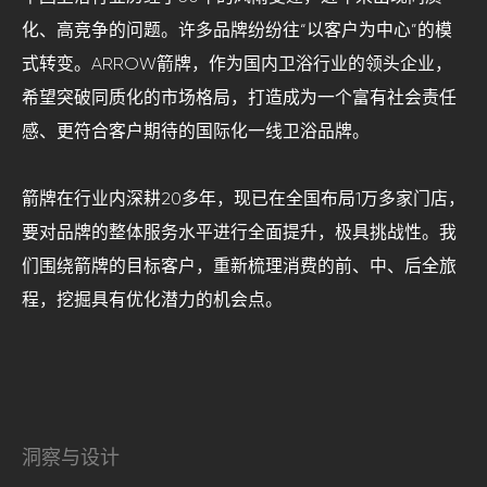
化、高竞争的问题。许多品牌纷纷往“以客户为中心”的模
式转变。ARROW箭牌，作为国内卫浴行业的领头企业，
希望突破同质化的市场格局，打造成为一个富有社会责任
感、更符合客户期待的国际化一线卫浴品牌。
箭牌在行业内深耕20多年，现已在全国布局1万多家门店，
要对品牌的整体服务水平进行全面提升，极具挑战性。我
们围绕箭牌的目标客户，重新梳理消费的前、中、后全旅
程，挖掘具有优化潜力的机会点。
洞察与设计