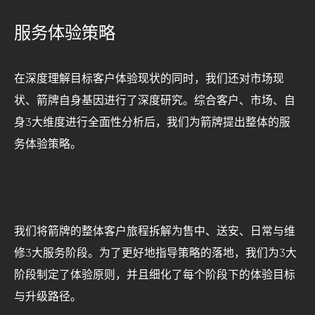
服务体验策略
在深度理解目标客户体验现状的同时，我们还对市场现
状、箭牌自身基因进行了深度研究。综合客户、市场、自
身3大维度进行全面性分析后，我们为箭牌提出整体的服
务体验策略。
我们将箭牌的整体客户旅程拆解为售中、送安、日常与维
修3大服务阶段。为了更好地指导策略的落地，我们为3大
阶段制定了体验原则，并且细化了每个阶段下的体验目标
与升级路径。