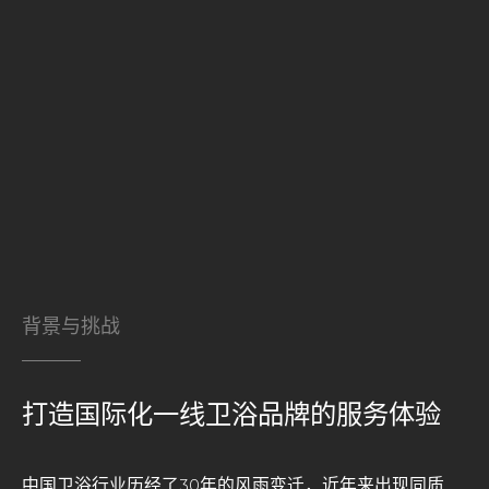
背景与挑战
打造国际化一线卫浴品牌的服务体验
中国卫浴行业历经了30年的风雨变迁，近年来出现同质