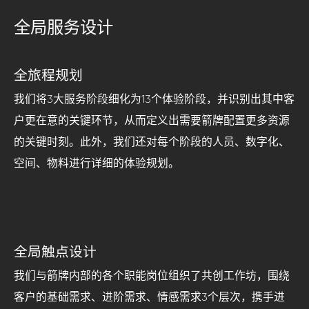
全局服务设计
全旅程规划
我们将3大服务阶段细化为13个体验阶段，并识别出其中客
户更在意的关键环节，从而定义出需要箭牌配置更多资源
的关键时刻。此外，我们还对每个阶段的人员、数字化、
空间、物料进行详细的体验规划。
全局触点设计
我们与箭牌内部的各个职能岗位组织了共创工作坊，围绕
客户的基础需求、进阶需求、情感需求3个层次，携手进