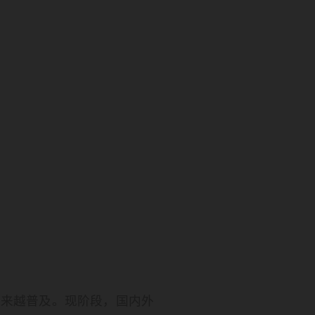
越来越普及。现阶段，国内外