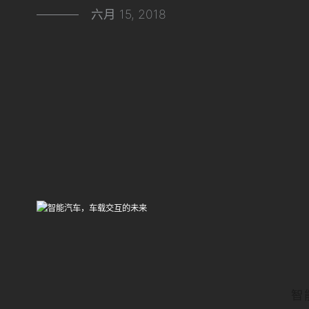
六月 15, 2018
智