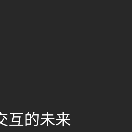
载交互的未来