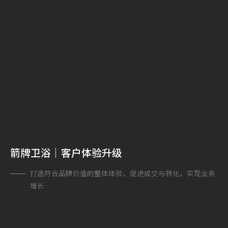
箭牌卫浴｜客户体验升级
打造符合品牌价值的整体体验，促进成交与转化，实现业务
增长