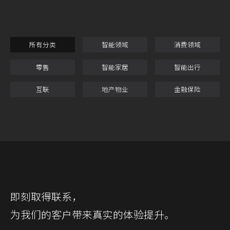
所有分类
智能领域
消费领域
零售
智能家居
智能出行
互联
地产物业
金融保险
即刻取得联系，
为我们的客户带来真实的体验提升。