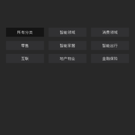
所有分类
智能领域
消费领域
零售
智能家居
智能出行
互联
地产物业
金融保险