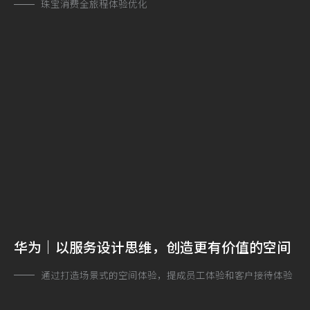
珠宝消费全旅程体验优化
华为｜以服务设计思维，创造更有价值的空间
通过打造场景式的空间体验，提成员工体验和客户接待体验