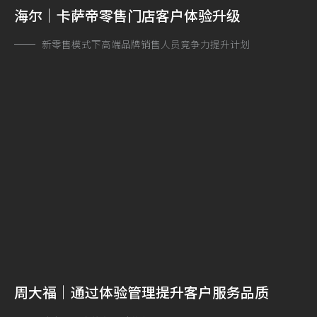
海尔｜卡萨帝零售门店客户体验升级
新零售模式下高端品牌销售人员竞争力提升计划
周大福｜通过体验管理提升客户服务品质