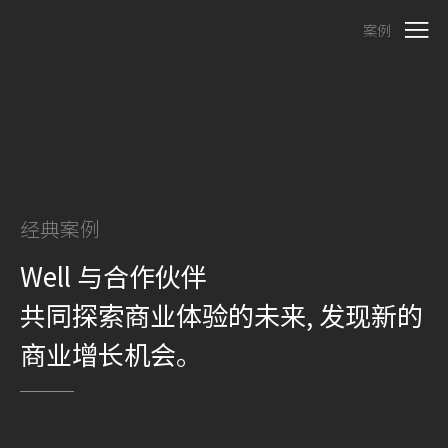
案例
经典案例
Well 与合作伙伴
共同探索商业体验的未来, 发现新的
商业增长机会。