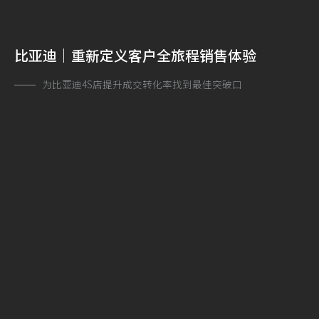
比亚迪｜重新定义客户全旅程销售体验
为比亚迪4S店提升成交转化率找到最佳突破口