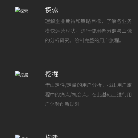
探索
理解企业期待和策略目标，了解各业务
模快运营现状，进行使用者分群与画像
的分析研究，绘制完整的用户旅程。
挖掘
借由定性/定量的用户分析，找出用户旅
程中的痛点/机会点，在此基础上进⾏用
户体验创新规划。
构建