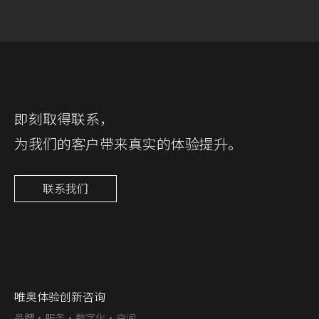
即刻取得联系，
为我们的客户带来真实的体验提升。
联系我们
唯奥体验创新咨询
品牌·服务·数字化·空间