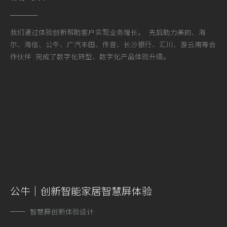
我们通过体验创新帮助客户实现业务增长， 先后助力美的、海
尔、海信、公牛、广汽丰田、传音、长沙银行、汇川、游云南等合
作伙伴 完成了数字化转型、数字化产品体验升级。
公牛｜创新智能家居智慧屏体验
智慧屏创新体验设计