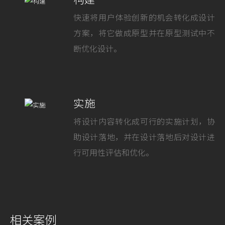
快速将用户体验创新的机会转化成设计
方案，将它做成原型并在原型测试中不
断优化设计。
实施
将设计内容转化成可行的实施计划，协
助设计落地，并在设计落地后对设计进
行可用性评估和优化。
相关案例