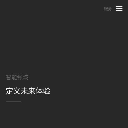
服务
智能领域
定义未来体验