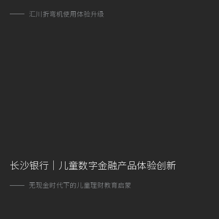
汇川折弯机使用体验升级
长沙银行｜儿童数字金融产品体验创新
无现金时代下的儿童理财教育启蒙