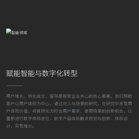
赋能智能与数字化转型
用户增长、转化成交、留存是每家企业关心的核心要素。
我们帮助
客户以用户体验为中心，通过对人与场景的研究，
在研究中发现用
户体验价值，将其转化为符合用户需求、使用场景的创新机会，以
重新进行数字体验定位、数字产品体验触点规划与创新、体验设
计，实现增长。