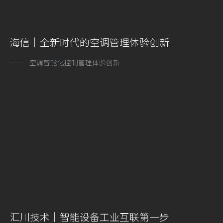
海信｜全新时代的空调管理体验创新
空调智能化控制管理体验创新
汇川技术｜智能设备工业互联第一步