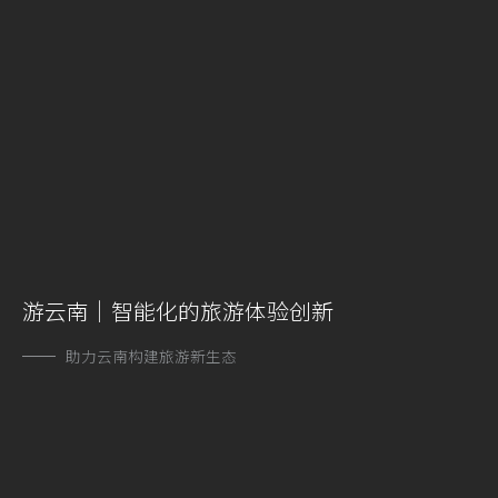
游云南｜智能化的旅游体验创新
助力云南构建旅游新生态