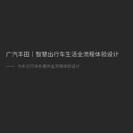
广汽丰田｜智慧出行车生活全流程体验设计
为丰云行体系提供全流程体验设计